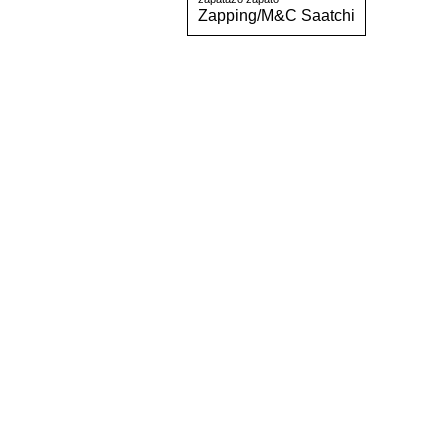
Zapping/M&C Saatchi